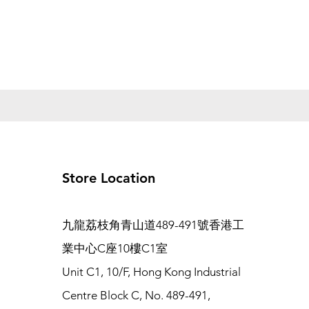
Store Location
九龍荔枝角青山道489-491號香港工
業中心C座10樓C1室
Unit C1, 10/F, Hong Kong Industrial
Centre Block C, No. 489-491,