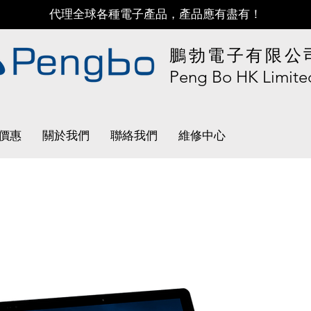
代理全球各種電子產品，產品應有盡有！
鵬勃電子有限公
Peng Bo HK Limite
價惠
關於我們
聯絡我們
維修中心