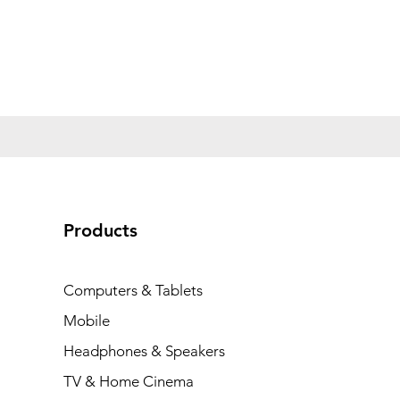
Products
Computers & Tablets
Mobile
Headphones & Speakers
TV & Home Cinema